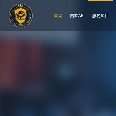
首頁
關於AEI
服務項目