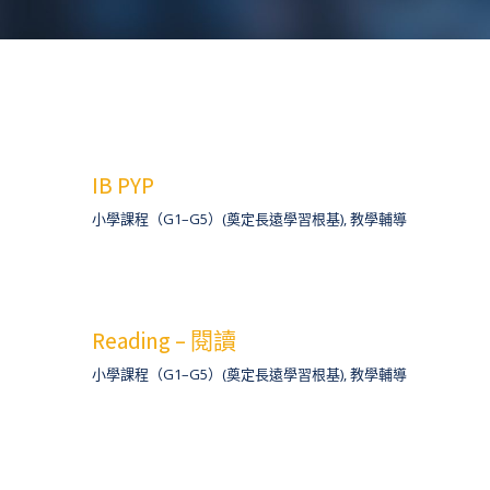
IB PYP
小學課程（G1–G5）(奠定長遠學習根基)
,
教學輔導
Reading – 閱讀
小學課程（G1–G5）(奠定長遠學習根基)
,
教學輔導