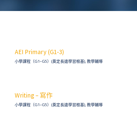
AEI Primary (G1-3)
小學課程（G1–G5）(奠定長遠學習根基)
,
教學輔導
Writing – 寫作
小學課程（G1–G5）(奠定長遠學習根基)
,
教學輔導