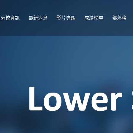
分校資訊
最新消息
影片專區
成績榜單
部落格