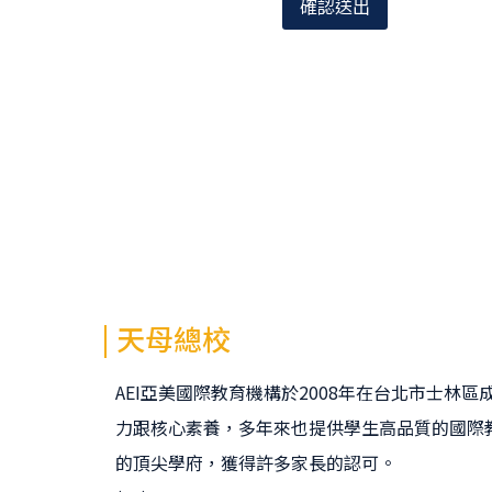
確認送出
| 天母總校
AEI亞美國際教育機構於2008年在台北市士林
力跟核心素養，多年來也提供學生高品質的國際
的頂尖學府，獲得許多家長的認可。