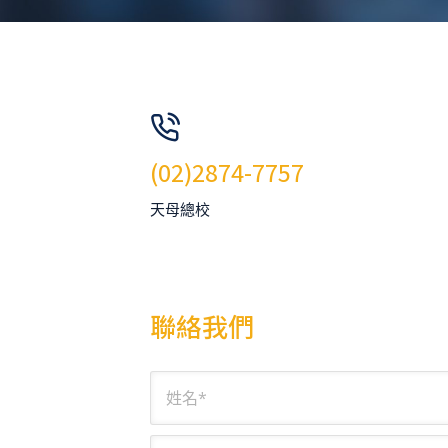
(02)2874-7757
天母總校
聯絡我們