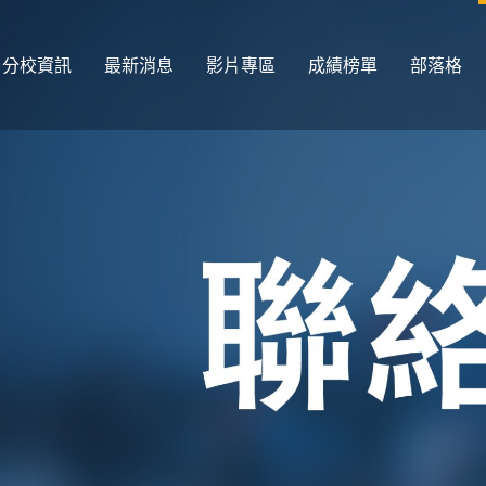
分校資訊
最新消息
影片專區
成績榜單
部落格