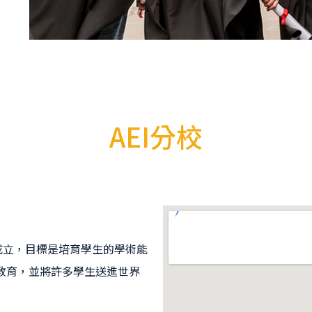
AEI分校
區成立，目標是培育學生的學術能
教育，並將許多學生送進世界