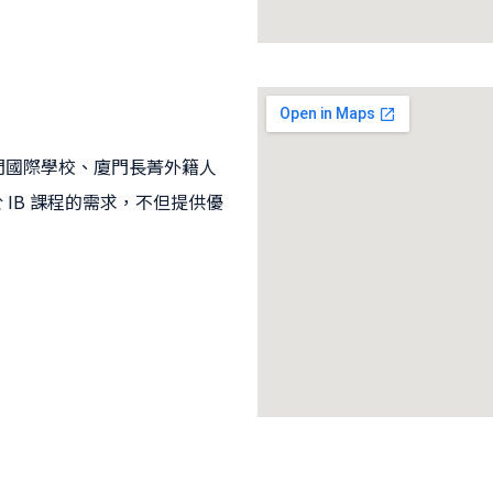
於廈門國際學校、廈門長菁外籍人
IB 課程的需求，不但提供優
1