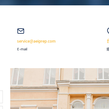
service@aeiprep.com
E-mail