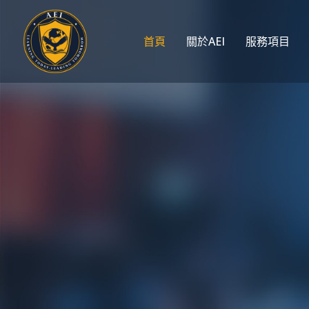
首頁
關於AEI
服務項目