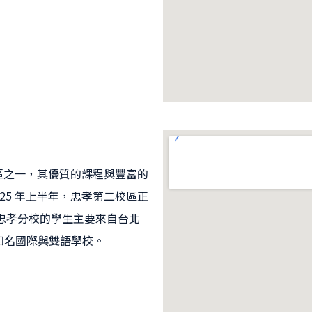
新的校區之一，其優質的課程與豐富的
25 年上半年，忠孝第二校區正
忠孝分校的學生主要來自台北
等知名國際與雙語學校。